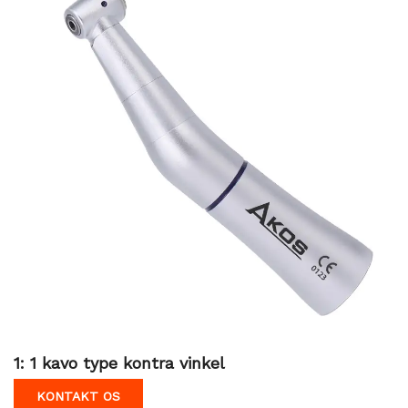
1: 1 kavo type kontra vinkel
KONTAKT OS