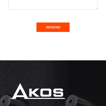
INDSEND