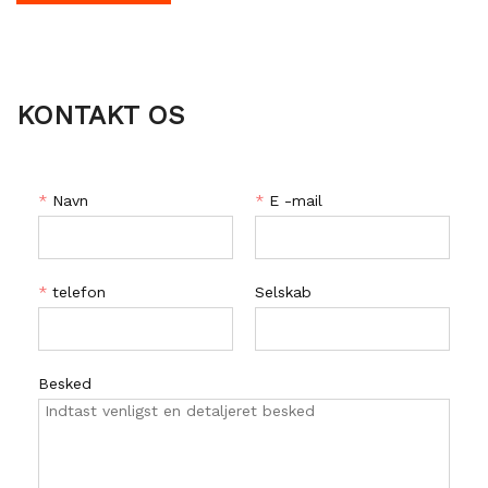
KONTAKT OS
*
Navn
*
E -mail
*
telefon
Selskab
Besked