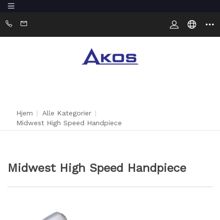
Hjem
|
Alle Kategorier
|
Midwest High Speed ​​Handpiece
Midwest High Speed ​​Handpiece