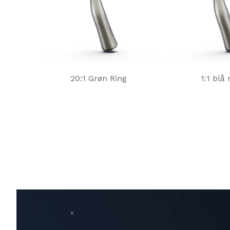
20:1 Grøn Ring
1:1 blå 