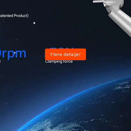
Flere detaljer