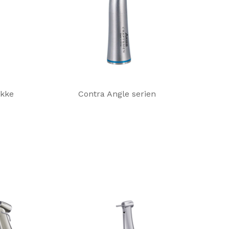
ykke
Contra Angle serien