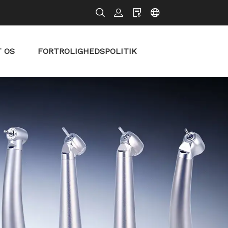
 OS
FORTROLIGHEDSPOLITIK