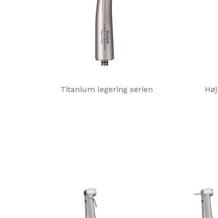
Titanium legering serien
Høj