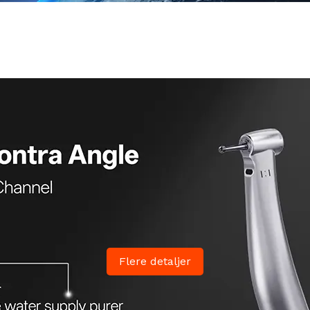
Flere detaljer